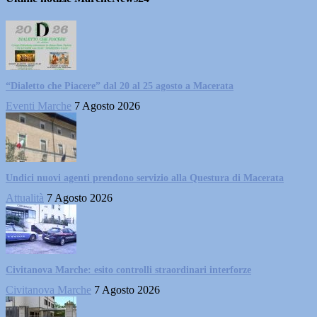
“Dialetto che Piacere” dal 20 al 25 agosto a Macerata
Eventi Marche
7 Agosto 2026
Undici nuovi agenti prendono servizio alla Questura di Macerata
Attualità
7 Agosto 2026
Civitanova Marche: esito controlli straordinari interforze
Civitanova Marche
7 Agosto 2026