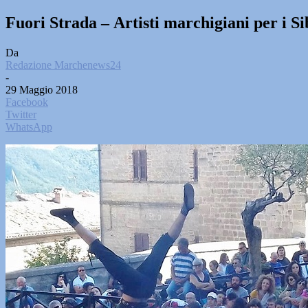
Fuori Strada – Artisti marchigiani per i Sib
Da
Redazione Marchenews24
-
29 Maggio 2018
Facebook
Twitter
WhatsApp