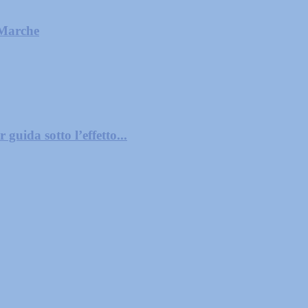
 Marche
guida sotto l’effetto...