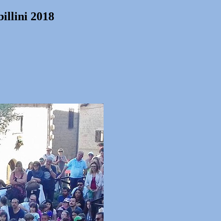
illini 2018