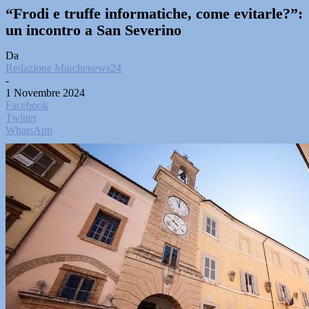
“Frodi e truffe informatiche, come evitarle?”:
un incontro a San Severino
Da
Redazione Marchenews24
-
1 Novembre 2024
Facebook
Twitter
WhatsApp