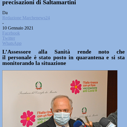
precisazioni di Saltamartini
Da
Redazione Marchenews24
-
10 Gennaio 2021
Facebook
Twitter
WhatsApp
L’Assessore alla Sanità rende noto che
il personale è stato posto in quarantena e si sta
monitorando la situazione