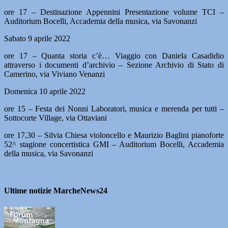
ore 17 – Destinazione Appennini Presentazione volume TCI –
Auditorium Bocelli, Accademia della musica, via Savonanzi
Sabato 9 aprile 2022
ore 17 – Quanta storia c’è… Viaggio con Daniela Casadidio
attraverso i documenti d’archivio – Sezione Archivio di Stato di
Camerino, via Viviano Venanzi
Domenica 10 aprile 2022
ore 15 – Festa dei Nonni Laboratori, musica e merenda per tutti –
Sottocorte Village, via Ottaviani
ore 17,30 – Silvia Chiesa violoncello e Maurizio Baglini pianoforte
52^ stagione concertistica GMI – Auditorium Bocelli, Accademia
della musica, via Savonanzi
Ultime notizie MarcheNews24