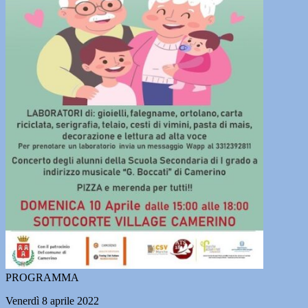
PROGRAMMA
Venerdì 8 aprile 2022