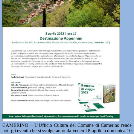
CAMERINO – L’Ufficio Cultura del Comune di Camerino rende
noti gli eventi che si svolgeranno da venerdì 8 aprile a domenica 10