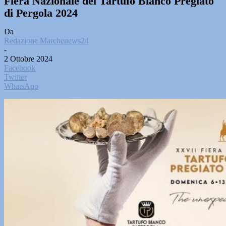
Fiera Nazionale del Tartufo Bianco Pregiato
di Pergola 2024
Da
Redazione Marchenews24
-
2 Ottobre 2024
Facebook
Twitter
WhatsApp