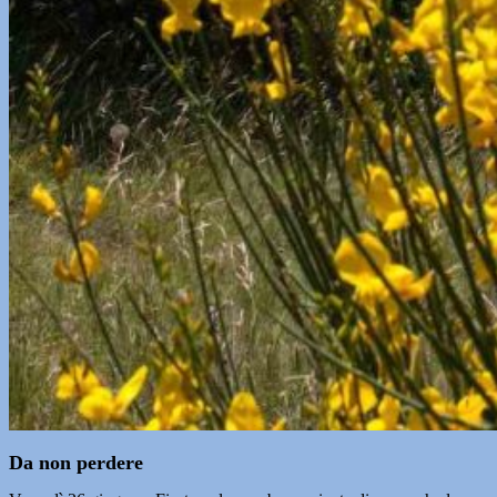
Da non perdere