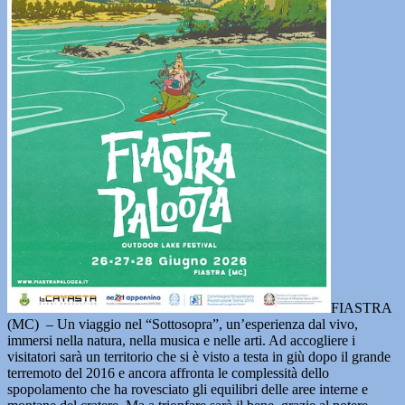
FIASTRA
(MC) – Un viaggio nel “Sottosopra”, un’esperienza dal vivo,
immersi nella natura, nella musica e nelle arti. Ad accogliere i
visitatori sarà un territorio che si è visto a testa in giù dopo il grande
terremoto del 2016 e ancora affronta le complessità dello
spopolamento che ha rovesciato gli equilibri delle aree interne e