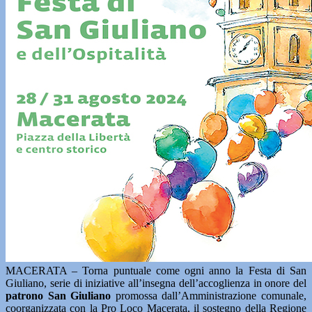
MACERATA – Torna puntuale come ogni anno la Festa di San
Giuliano, serie di iniziative all’insegna dell’accoglienza in onore del
patrono San Giuliano
promossa dall’Amministrazione comunale,
coorganizzata con la Pro Loco Macerata, il sostegno della Regione