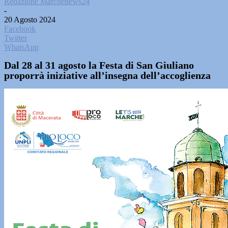
Redazione Marchenews24
-
20 Agosto 2024
Facebook
Twitter
WhatsApp
Dal 28 al 31 agosto la Festa di San Giuliano
proporrà iniziative all’insegna dell’accoglienza