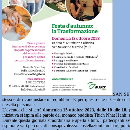
SAN SEVE
stessi e di riconquistare un equilibrio. È per questo che il Centro d
crescita personale.
L’evento, che si terrà
domenica 15 ottobre 2023, dalle 10 alle 18,
p
iniziativa si ispira alle parole del monaco buddista Thich Nhat Hanh,
Durante questa giornata straordinaria e aperta a tutti, i partecipanti 
esplorare vari percorsi di consapevolezza: costellazioni familiari, prat