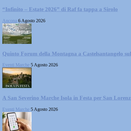
“Infinito – Estate 2026” di Raf fa tappa a Sirolo
Ancona
6 Agosto 2026
Quinto Forum della Montagna a Castelsantangelo su
Eventi Marche
5 Agosto 2026
A San Severino Marche Isola in Festa per San Loren
Eventi Marche
5 Agosto 2026