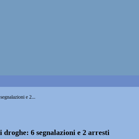
segnalazioni e 2...
 droghe: 6 segnalazioni e 2 arresti