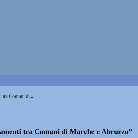
i tra Comuni di...
stamenti tra Comuni di Marche e Abruzzo”