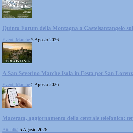
Quinto Forum della Montagna a Castelsantangelo su
Eventi Marche
5 Agosto 2026
A San Severino Marche Isola in Festa per San Loren
Eventi Marche
5 Agosto 2026
Macerata, aggiornamento della centrale telefonica: te
Attualità
5 Agosto 2026