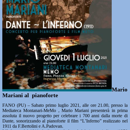
Mario
Mariani al pianoforte
FANO (PU) – Sabato primo luglio 2021, alle ore 21.00, presso la
Mediateca Montanari-MeMo , Mario Mariani presenterà in prima
assoluta il nuovo progetto per celebrare i 700 anni dalla morte di
Dante, sonorizzando al pianoforte il film “L’Inferno” realizzato nel
1911 da F.Bertolini e A.Padovan.