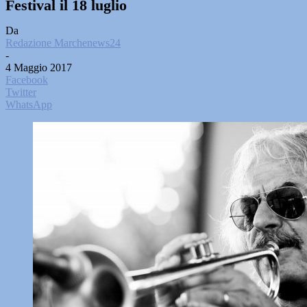
Festival il 18 luglio
Da
Redazione Marchenews24
-
4 Maggio 2017
Facebook
Twitter
WhatsApp