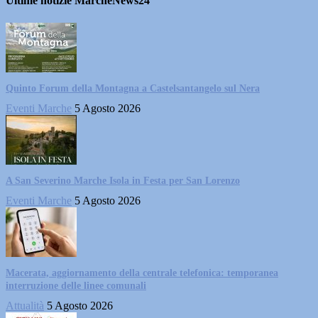
Ultime notizie MarcheNews24
Quinto Forum della Montagna a Castelsantangelo sul Nera
Eventi Marche
5 Agosto 2026
A San Severino Marche Isola in Festa per San Lorenzo
Eventi Marche
5 Agosto 2026
Macerata, aggiornamento della centrale telefonica: temporanea
interruzione delle linee comunali
Attualità
5 Agosto 2026