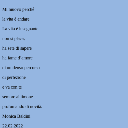
Mi muovo perché
la vita è andare.
La vita è insegnante
non si placa,
ha sete di sapere
ha fame d’amore
di un denso percorso
di perfezione
e va con te
sempre al timone
profumando di novità.
Monica Baldini
22.02.2022