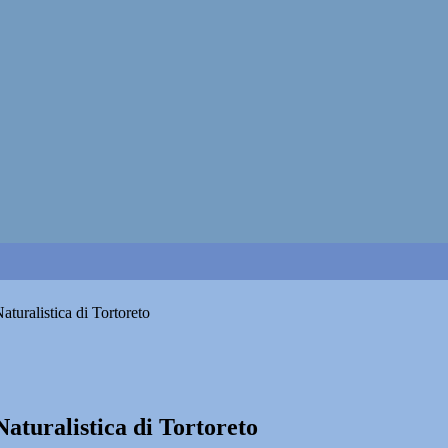
turalistica di Tortoreto
Naturalistica di Tortoreto