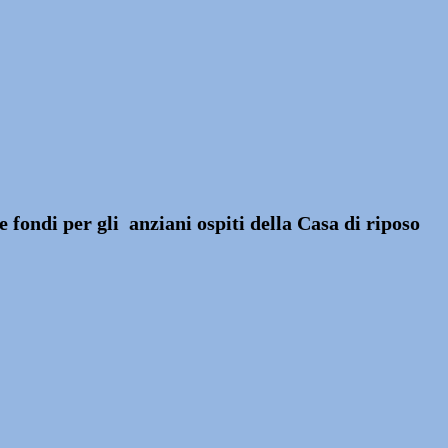
 fondi per gli anziani ospiti della Casa di riposo