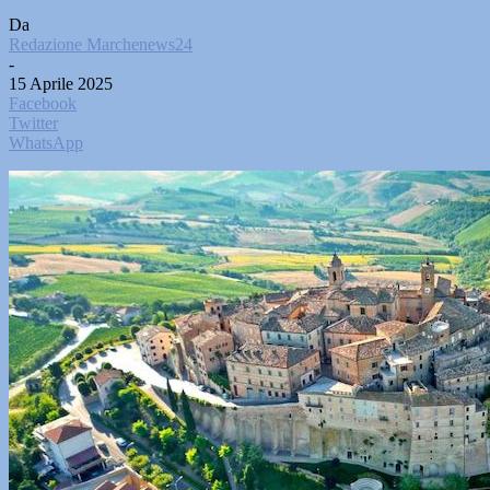
Da
Redazione Marchenews24
-
15 Aprile 2025
Facebook
Twitter
WhatsApp