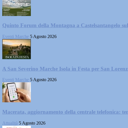
Quinto Forum della Montagna a Castelsantangelo su
Eventi Marche
5 Agosto 2026
A San Severino Marche Isola in Festa per San Loren
Eventi Marche
5 Agosto 2026
Macerata, aggiornamento della centrale telefonica: te
Attualità
5 Agosto 2026