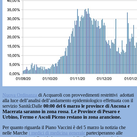
Nuova Ordinanza
di Acquaroli con provvedimenti restrittivi adottati
alla luce dell’analisi dell’andamento epidemiologico effettuata con il
servizio Sanità:Dalle
00:00 del 6 marzo le province di Ancona e
Macerata saranno in zona rossa
.
Le Province di Pesaro e
Urbino, Fermo e Ascoli Piceno restano in zona arancione.
Per quanto riguarda il Piano Vaccini è del 5 marzo la notizia che
nelle Marche
i medici di medicina generale
parteciperanno alle