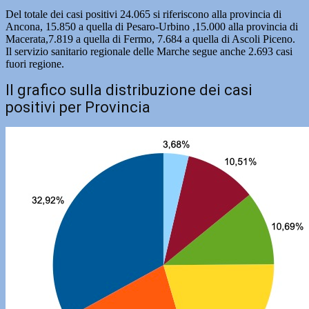
Del totale dei casi positivi 24.065 si riferiscono alla provincia di
Ancona, 15.850 a quella di Pesaro-Urbino ,15.000 alla provincia di
Macerata,7.819 a quella di Fermo, 7.684 a quella di Ascoli Piceno.
Il servizio sanitario regionale delle Marche segue anche 2.693 casi
fuori regione.
Il grafico sulla distribuzione dei casi
positivi per Provincia