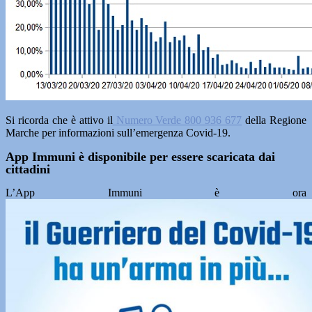
Si ricorda che è attivo il
Numero Verde 800 936 677
della Regione
Marche per informazioni sull’emergenza Covid-19.
App Immuni è disponibile per essere scaricata dai
cittadini
L’App Immuni è ora