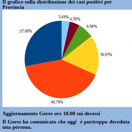
Il grafico sulla distribuzione dei casi positivi per
Provincia
Aggiornamento Gores ore 18.00 sui decessi
Il Gores ha comunicato che oggi è purtroppo deceduta
una persona.