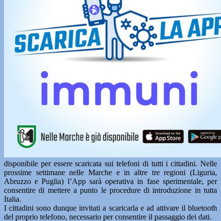
disponibile per essere scaricata sui telefoni di tutti i cittadini. Nelle
prossime settimane nelle Marche e in altre tre regioni (Liguria,
Abruzzo e Puglia) l’App sarà operativa in fase sperimentale, per
consentire di mettere a punto le procedure di introduzione in tutta
Italia.
I cittadini sono dunque invitati a scaricarla e ad attivare il bluetooth
del proprio telefono, necessario per consentire il passaggio dei dati.