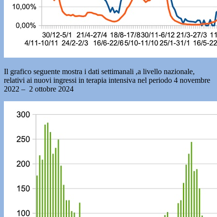
Il grafico seguente mostra i dati settimanali ,a livello nazionale,
relativi ai nuovi ingressi in terapia intensiva nel periodo 4 novembre
2022 – 2 ottobre 2024