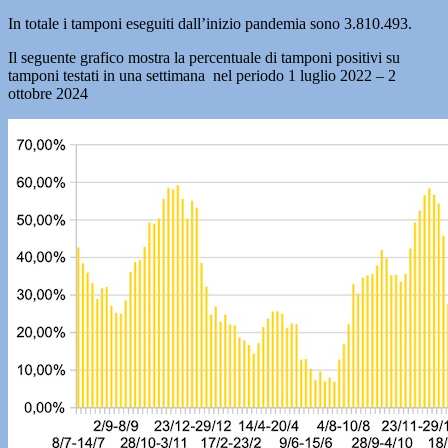
In totale i tamponi eseguiti dall’inizio pandemia sono 3.810.493.
Il seguente grafico mostra la percentuale di tamponi positivi su
tamponi testati in una settimana nel periodo 1 luglio 2022 – 2
ottobre 2024