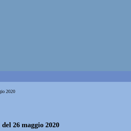
gio 2020
 del 26 maggio 2020