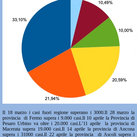
Il 18 marzo i casi fuori regione superano i 3000.Il 28 marzo la
provincia di Fermo supera i 9.000 casi.Il 10 aprile la Provincia di
Pesaro Urbino va oltre i 20.000 casi.L’11 aprile la provincia di
Macerata supera 19.000 casi.Il 14 aprile la provincia di Ancona
supera i 31000 casi.Il 22 aprile la provincia di Ascoli supera i