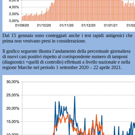
Dal 15 gennaio sono conteggiati anche i test rapidi antigenici che
prima non venivano presi in considerazione.
Il grafico seguente illustra l’andamento della percentuale giornaliera
di nuovi casi positivi rispetto al corrispondente numero di tamponi
(diagnostici +quelli di controllo) effettuati a livello nazionale e nella
regione Marche nel periodo 1 settembre 2020 – 22 aprile 2021.