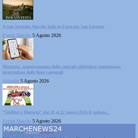
A San Severino Marche Isola in Festa per San Lorenzo
Eventi Marche
5 Agosto 2026
Macerata, aggiornamento della centrale telefonica: temporanea
interruzione delle linee comunali
Attualità
5 Agosto 2026
“Sibillini e Dintorni” dal 20 al 22 agosto 2026 il raduno...
Eventi Marche
5 Agosto 2026