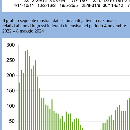
Il grafico seguente mostra i dati settimanali ,a livello nazionale,
relativi ai nuovi ingressi in terapia intensiva nel periodo 4 novembre
2022 – 8 maggio 2024