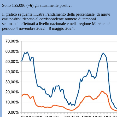
Sono 155.096 (+
6
) gli attualmente positivi.
Il grafico seguente illustra l’andamento della percentuale di nuovi
casi positivi rispetto al corrispondente numero di tamponi
settimanali effettuati a livello nazionale e nella regione Marche nel
periodo 4 novembre 2022 – 8 maggio 2024.