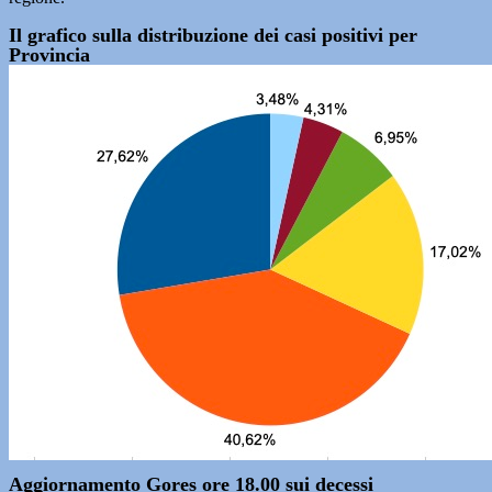
Il grafico sulla distribuzione dei casi positivi per
Provincia
Aggiornamento Gores ore 18.00 sui decessi