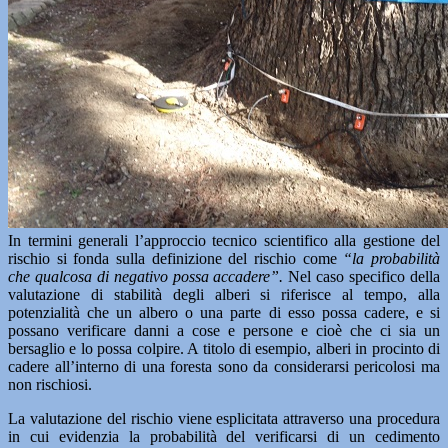
In termini generali l’approccio tecnico scientifico alla gestione del
rischio si fonda sulla definizione del rischio come
“la probabilità
che qualcosa di negativo possa accadere”.
Nel caso specifico della
valutazione di stabilità degli alberi si riferisce al tempo, alla
potenzialità che un albero o una parte di esso possa cadere, e si
possano verificare danni a cose e persone e cioè che ci sia un
bersaglio e lo possa colpire. A titolo di esempio, alberi in procinto di
cadere all’interno di una foresta sono da considerarsi pericolosi ma
non rischiosi.
La valutazione del rischio viene esplicitata attraverso una procedura
in cui evidenzia la probabilità del verificarsi di un cedimento