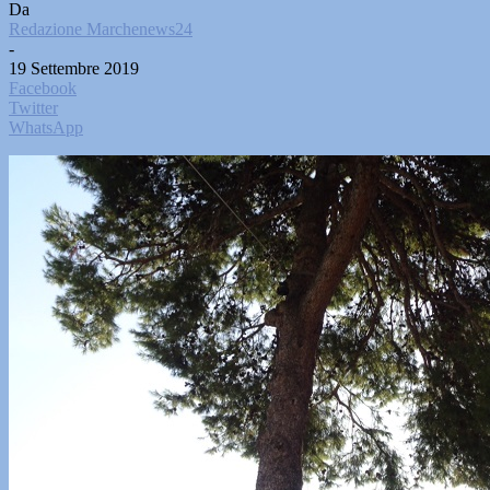
Da
Redazione Marchenews24
-
19 Settembre 2019
Facebook
Twitter
WhatsApp