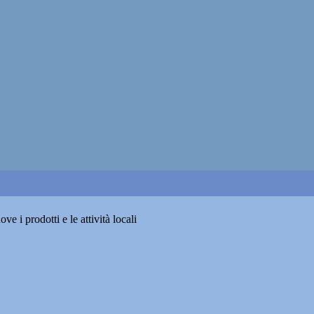
 i prodotti e le attività locali