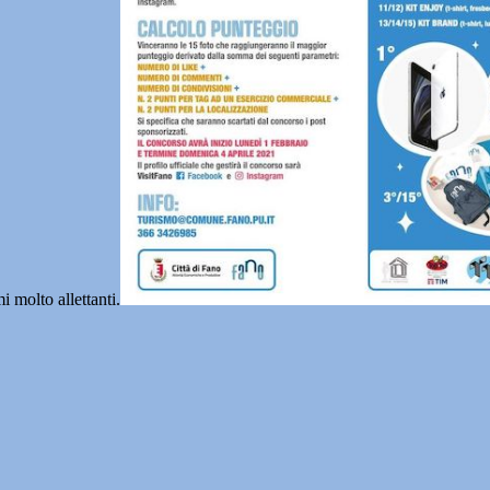
 molto allettanti.