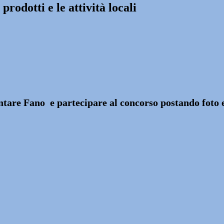
rodotti e le attività locali
ntare Fano e partecipare al concorso postando foto