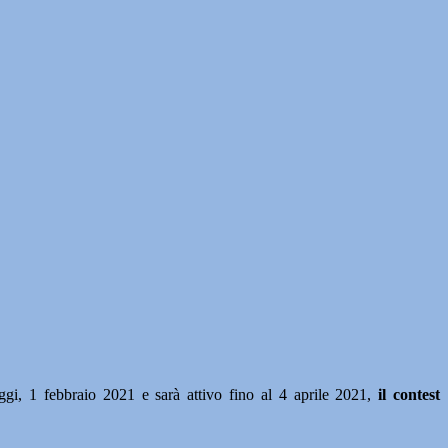
i, 1 febbraio 2021 e sarà attivo fino al 4 aprile 2021,
il contest