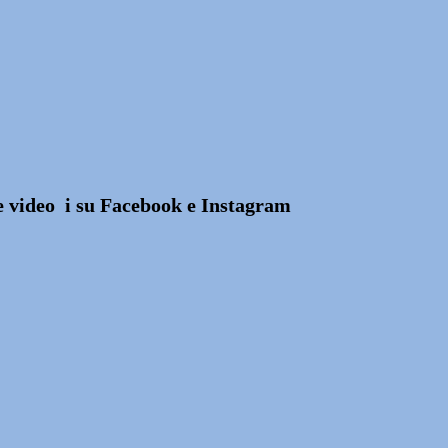
 e video i su Facebook e Instagram