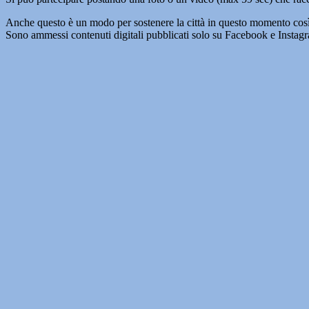
Anche questo è un modo per sostenere la città in questo momento così 
Sono ammessi contenuti digitali pubblicati solo su Facebook e Instag