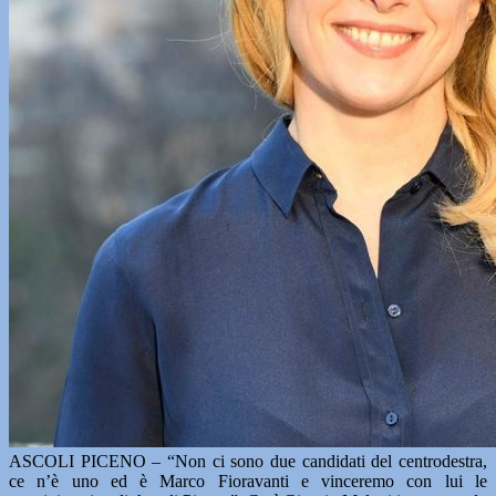
ASCOLI PICENO – “Non ci sono due candidati del centrodestra,
ce n’è uno ed è Marco Fioravanti e vinceremo con lui le