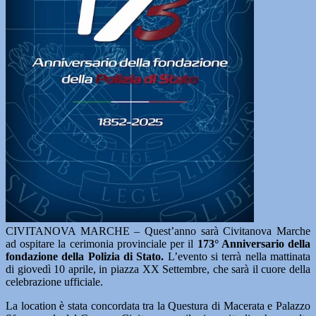
CIVITANOVA MARCHE – Quest’anno sarà Civitanova Marche
ad ospitare la cerimonia provinciale per il
173° Anniversario della
fondazione della Polizia di Stato.
L’evento si terrà nella mattinata
di giovedì 10 aprile, in piazza XX Settembre, che sarà il cuore della
celebrazione ufficiale.
La location è stata concordata tra la Questura di Macerata e Palazzo