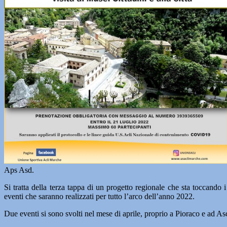
Aps Asd.
Si tratta della terza tappa di un progetto regionale che sta toccando 
eventi che saranno realizzati per tutto l’arco dell’anno 2022.
Due eventi si sono svolti nel mese di aprile, proprio a Pioraco e ad As