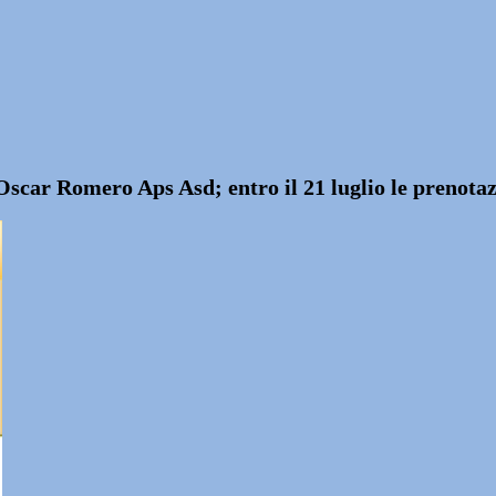
Oscar Romero Aps Asd; entro il 21 luglio le prenota