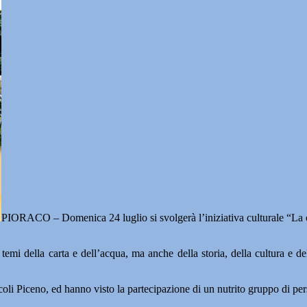
PIORACO – Domenica 24 luglio si svolgerà l’iniziativa culturale “La 
i temi della carta e dell’acqua, ma anche della storia, della cultura e d
coli Piceno, ed hanno visto la partecipazione di un nutrito gruppo di per