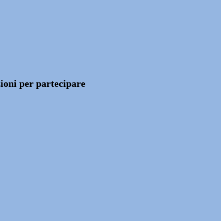
zioni per partecipare