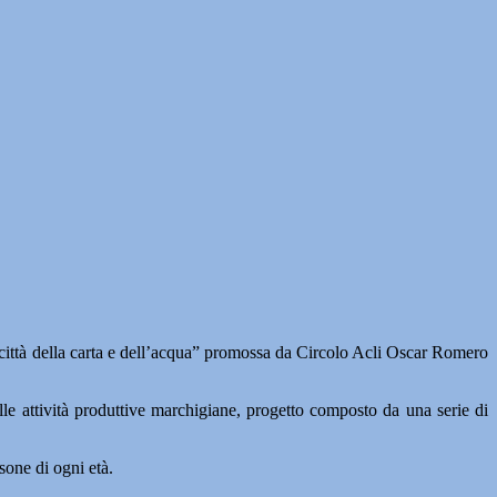
città della carta e dell’acqua” promossa da Circolo Acli Oscar Romero
elle attività produttive marchigiane, progetto composto da una serie di
sone di ogni età.