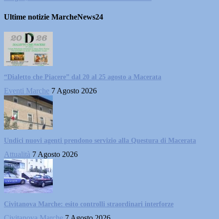
Ultime notizie MarcheNews24
“Dialetto che Piacere” dal 20 al 25 agosto a Macerata
Eventi Marche
7 Agosto 2026
Undici nuovi agenti prendono servizio alla Questura di Macerata
Attualità
7 Agosto 2026
Civitanova Marche: esito controlli straordinari interforze
Civitanova Marche
7 Agosto 2026