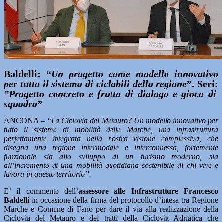
Baldelli: “
Un progetto come modello innovativo
per tutto il sistema di ciclabili della regione
”. Seri:
”Progetto concreto e frutto di dialogo e gioco di
squadra”
ANCONA –
“La Ciclovia del Metauro? Un modello innovativo per
tutto il sistema di mobilità delle Marche, una infrastruttura
perfettamente integrata nella nostra visione complessiva, che
disegna una regione intermodale e interconnessa, fortemente
funzionale sia allo sviluppo di un turismo moderno, sia
all’incremento di una mobilità quotidiana sostenibile di chi vive e
lavora in questo territorio”.
E’ il commento dell’
assessore alle Infrastrutture Francesco
Baldelli
in occasione della firma del protocollo d’intesa tra Regione
Marche e Comune di Fano per dare il via alla realizzazione della
Ciclovia del Metauro e dei tratti della Ciclovia Adriatica che