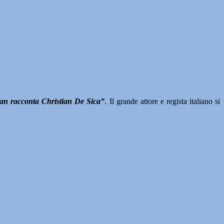
ian racconta Christian De Sica”
. Il grande attore e regista italiano si