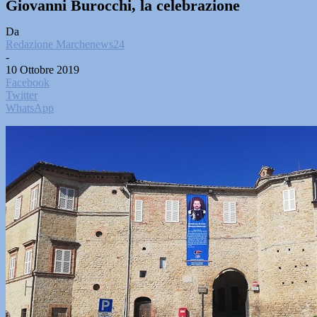
Giovanni Burocchi, la celebrazione
Da
Redazione Marchenews24
-
10 Ottobre 2019
Facebook
Twitter
WhatsApp