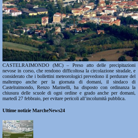
CASTELRAIMONDO (MC) – Preso atto delle precipitazioni
nevose in corso, che rendono difficoltosa la circolazione stradale, e
considerato che i bollettini meteorologici prevedono il perdurare del
maltempo anche per la giornata di domani, il sindaco di
Castelraimondo, Renzo Marinelli, ha disposto con ordinanza la
chiusura delle scuole di ogni ordine e grado anche per domani,
martedì 27 febbraio, per evitare pericoli all’incolumità pubblica.
Ultime notizie MarcheNews24