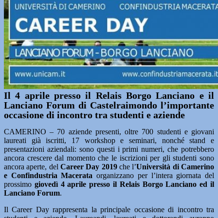
Il 4 aprile presso il Relais Borgo Lanciano e il
Lanciano Forum di Castelraimondo l’importante
occasione di incontro tra studenti e aziende
CAMERINO – 70 aziende presenti, oltre 700 studenti e giovani
laureati già iscritti, 17 workshop e seminari, nonché stand e
presentazioni aziendali: sono questi i primi numeri, che potrebbero
ancora crescere dal momento che le iscrizioni per gli studenti sono
ancora aperte, del
Career Day 2019
che l’
Università di Camerino
e Confindustria Macerata
organizzano per l’intera giornata del
prossimo
giovedì 4 aprile presso il Relais Borgo Lanciano ed il
Lanciano Forum
.
Il Career Day rappresenta la principale occasione di incontro tra