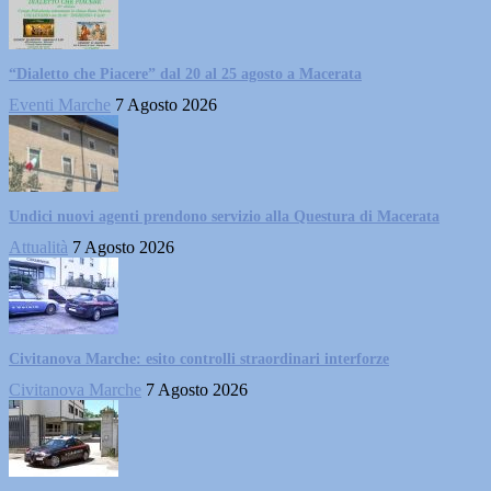
“Dialetto che Piacere” dal 20 al 25 agosto a Macerata
Eventi Marche
7 Agosto 2026
Undici nuovi agenti prendono servizio alla Questura di Macerata
Attualità
7 Agosto 2026
Civitanova Marche: esito controlli straordinari interforze
Civitanova Marche
7 Agosto 2026