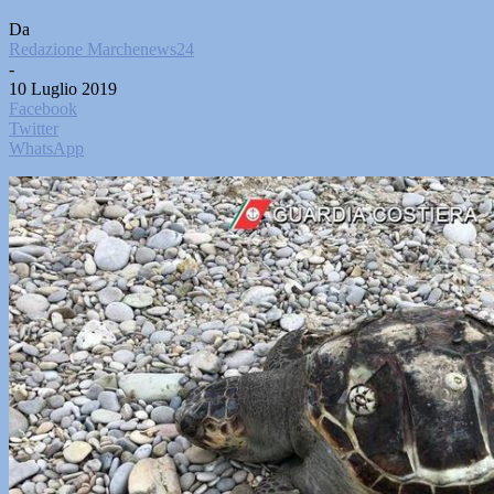
Da
Redazione Marchenews24
-
10 Luglio 2019
Facebook
Twitter
WhatsApp