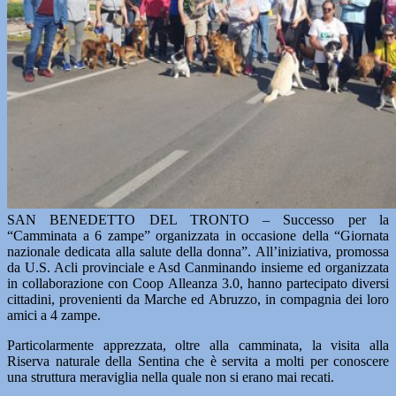
SAN BENEDETTO DEL TRONTO – Successo per la
“Camminata a 6 zampe” organizzata in occasione della “Giornata
nazionale dedicata alla salute della donna”. All’iniziativa, promossa
da U.S. Acli provinciale e Asd Canminando insieme ed organizzata
in collaborazione con Coop Alleanza 3.0, hanno partecipato diversi
cittadini, provenienti da Marche ed Abruzzo, in compagnia dei loro
amici a 4 zampe.
Particolarmente apprezzata, oltre alla camminata, la visita alla
Riserva naturale della Sentina che è servita a molti per conoscere
una struttura meraviglia nella quale non si erano mai recati.