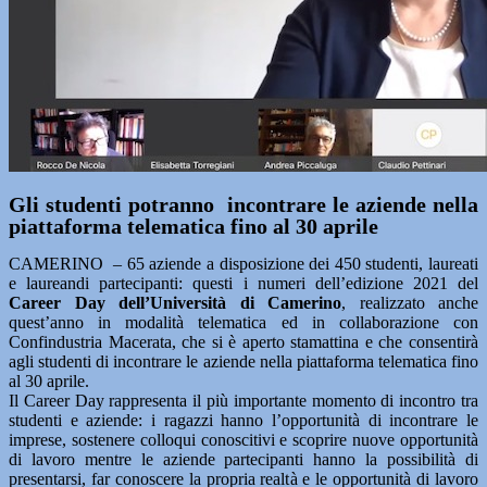
Gli studenti potranno incontrare le aziende nella
piattaforma telematica fino al 30 aprile
CAMERINO – 65 aziende a disposizione dei 450 studenti, laureati
e laureandi partecipanti: questi i numeri dell’edizione 2021 del
Career Day dell’Università di Camerino
, realizzato anche
quest’anno in modalità telematica ed in collaborazione con
Confindustria Macerata, che si è aperto stamattina e che consentirà
agli studenti di incontrare le aziende nella piattaforma telematica fino
al 30 aprile.
Il Career Day rappresenta il più importante momento di incontro tra
studenti e aziende: i ragazzi hanno l’opportunità di incontrare le
imprese, sostenere colloqui conoscitivi e scoprire nuove opportunità
di lavoro mentre le aziende partecipanti hanno la possibilità di
presentarsi, far conoscere la propria realtà e le opportunità di lavoro