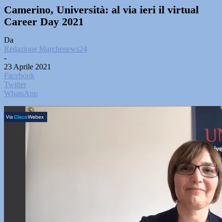
Camerino, Università: al via ieri il virtual
Career Day 2021
Da
Redazione Marchenews24
-
23 Aprile 2021
Facebook
Twitter
WhatsApp