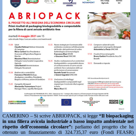
CAMERINO – Si scrive ABRIOPACK, si legge
“Il biopackaging
in una filiera avicola industriale a basso impatto ambientale nel
rispetto dell’economia circolare”:
parliamo del progetto che ha
ottenuto un finanziamento di 324.735,37 euro (Fondi FEASR)