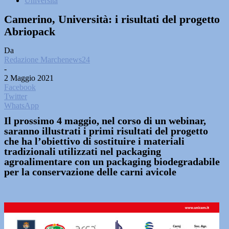
Università
Camerino, Università: i risultati del progetto
Abriopack
Da
Redazione Marchenews24
-
2 Maggio 2021
Facebook
Twitter
WhatsApp
Il prossimo 4 maggio, nel corso di un webinar,
saranno illustrati i primi risultati del progetto
che ha l’obiettivo di sostituire i materiali
tradizionali utilizzati nel packaging
agroalimentare con un packaging biodegradabile
per la conservazione delle carni avicole