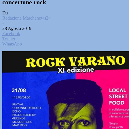
concertone rock
Da
Redazione Marchenews24
-
28 Agosto 2019
Facebook
Twitter
WhatsApp