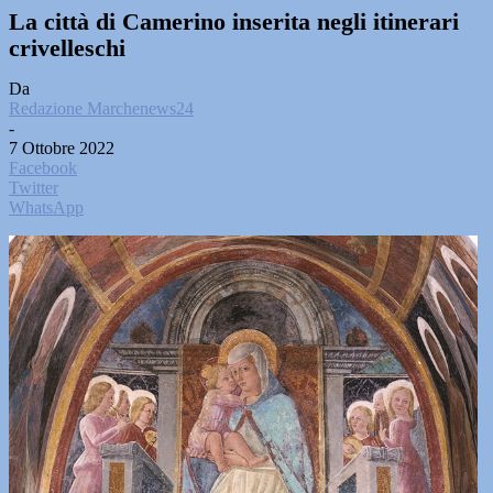
La città di Camerino inserita negli itinerari
crivelleschi
Da
Redazione Marchenews24
-
7 Ottobre 2022
Facebook
Twitter
WhatsApp