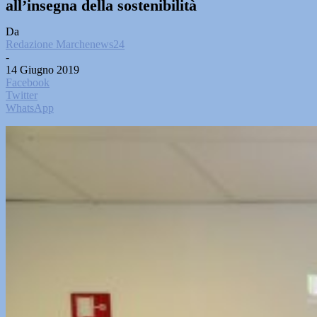
all’insegna della sostenibilità
Da
Redazione Marchenews24
-
14 Giugno 2019
Facebook
Twitter
WhatsApp