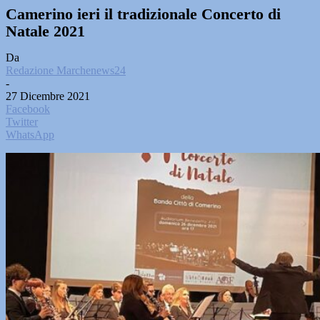
Camerino ieri il tradizionale Concerto di
Natale 2021
Da
Redazione Marchenews24
-
27 Dicembre 2021
Facebook
Twitter
WhatsApp