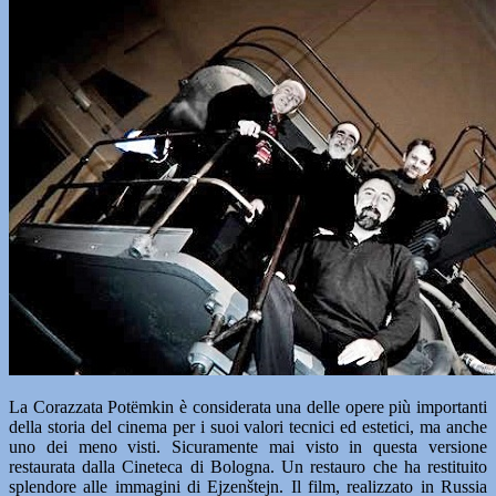
La Corazzata Potëmkin è considerata una delle opere più importanti
della storia del cinema per i suoi valori tecnici ed estetici, ma anche
uno dei meno visti. Sicuramente mai visto in questa versione
restaurata dalla Cineteca di Bologna. Un restauro che ha restituito
splendore alle immagini di Ejzenštejn. Il film, realizzato in Russia