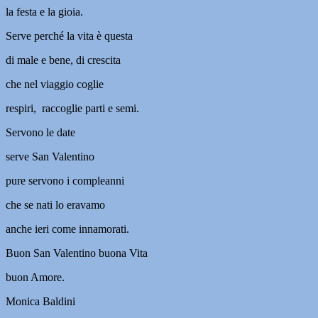
la festa e la gioia.
Serve perché la vita è questa
di male e bene, di crescita
che nel viaggio coglie
respiri, raccoglie parti e semi.
Servono le date
serve San Valentino
pure servono i compleanni
che se nati lo eravamo
anche ieri come innamorati.
Buon San Valentino buona Vita
buon Amore.
Monica Baldini