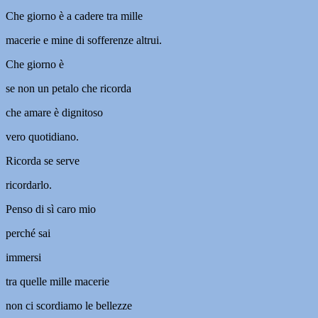
Che giorno è a cadere tra mille
macerie e mine di sofferenze altrui.
Che giorno è
se non un petalo che ricorda
che amare è dignitoso
vero quotidiano.
Ricorda se serve
ricordarlo.
Penso di sì caro mio
perché sai
immersi
tra quelle mille macerie
non ci scordiamo le bellezze