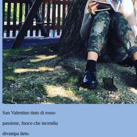
San Valentino tinto di rosso
passione, fuoco che incendia
divampa lieto.