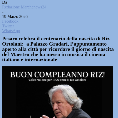
Da
Redazione Marchenews24
-
19 Marzo 2026
Facebook
Twitter
WhatsApp
Pesaro celebra il centenario della nascita di Riz
Ortolani: a Palazzo Gradari, l’appuntamento
aperto alla città per ricordare il giorno di nascita
del Maestro che ha messo in musica il cinema
italiano e internazionale