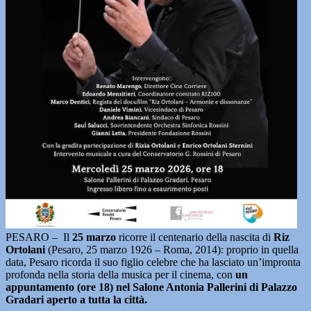
PESARO – Il
25 marzo
ricorre il centenario della nascita di
Riz
Ortolani
(Pesaro, 25 marzo 1926 – Roma, 2014): proprio in quella
data, Pesaro ricorda il suo figlio celebre che ha lasciato un’impronta
profonda nella storia della musica per il cinema, con
un
appuntamento (ore 18) nel Salone Antonia Pallerini di Palazzo
Gradari aperto a tutta la città.