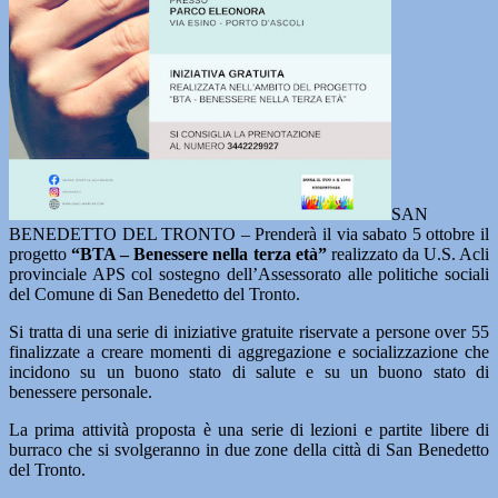
SAN
BENEDETTO DEL TRONTO – Prenderà il via sabato 5 ottobre il
progetto
“BTA – Benessere nella terza età”
realizzato da U.S. Acli
provinciale APS col sostegno dell’Assessorato alle politiche sociali
del Comune di San Benedetto del Tronto.
Si tratta di una serie di iniziative gratuite riservate a persone over 55
finalizzate a creare momenti di aggregazione e socializzazione che
incidono su un buono stato di salute e su un buono stato di
benessere personale.
La prima attività proposta è una serie di lezioni e partite libere di
burraco che si svolgeranno in due zone della città di San Benedetto
del Tronto.