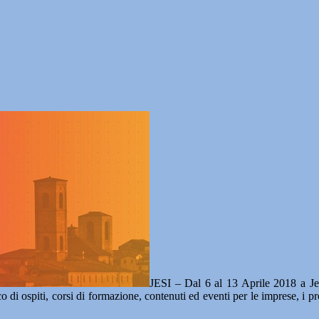
JESI – Dal 6 al 13 Aprile 2018 a Jes
di ospiti, corsi di formazione, contenuti ed eventi per le imprese, i pr