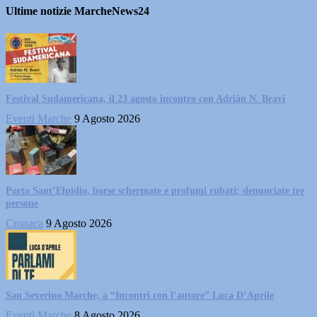
Ultime notizie MarcheNews24
Festival Sudamericana, il 23 agosto incontro con Adrián N. Bravi
Eventi Marche
9 Agosto 2026
Porto Sant’Elpidio, borse schermate e profumi rubati: denunciate tre
persone
Cronaca
9 Agosto 2026
San Severino Marche, a “Incontri con l’autore” Luca D’Aprile
Eventi Marche
8 Agosto 2026